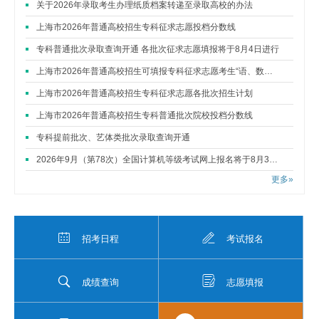
关于2026年录取考生办理纸质档案转递至录取高校的办法
上海市2026年普通高校招生专科征求志愿投档分数线
专科普通批次录取查询开通 各批次征求志愿填报将于8月4日进行
上海市2026年普通高校招生可填报专科征求志愿考生“语、数、外”三门成绩分布表
上海市2026年普通高校招生专科征求志愿各批次招生计划
上海市2026年普通高校招生专科普通批次院校投档分数线
专科提前批次、艺体类批次录取查询开通
2026年9月（第78次）全国计算机等级考试网上报名将于8月31日开始
更多»
招考日程
考试报名
成绩查询
志愿填报