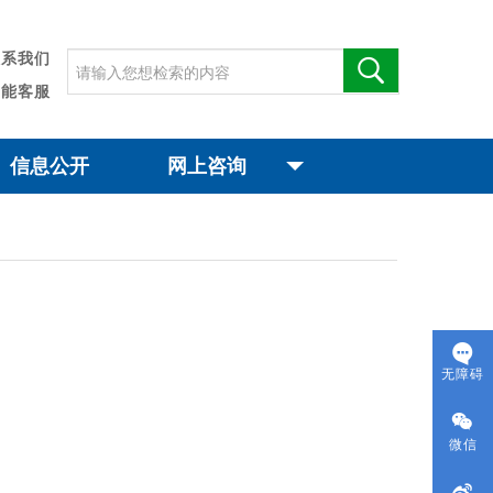
联系我们
智能客服
信息公开
网上咨询
无障碍
微信