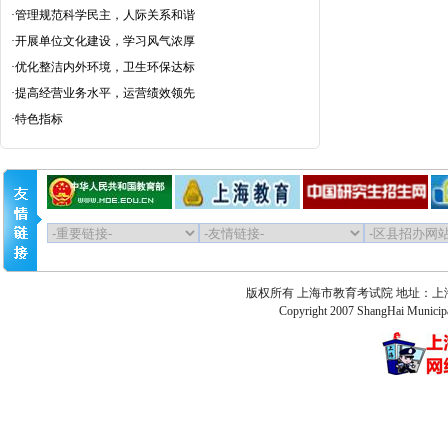
·
管理规范科学民主，人际关系和谐
·
开展单位文化建设，学习风气浓厚
·
优化整洁内外环境，卫生环保达标
·
提高经营业务水平，运营绩效领先
·
特色指标