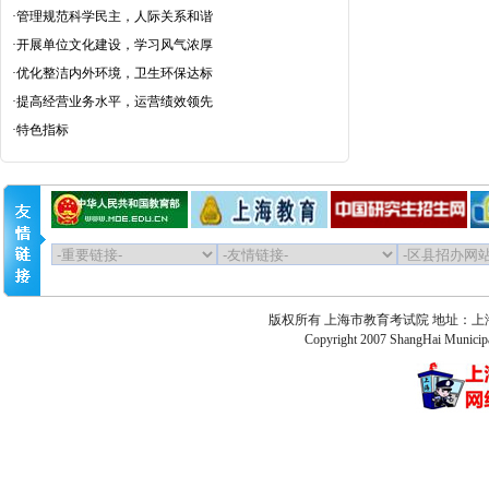
·
管理规范科学民主，人际关系和谐
·
开展单位文化建设，学习风气浓厚
·
优化整洁内外环境，卫生环保达标
·
提高经营业务水平，运营绩效领先
·
特色指标