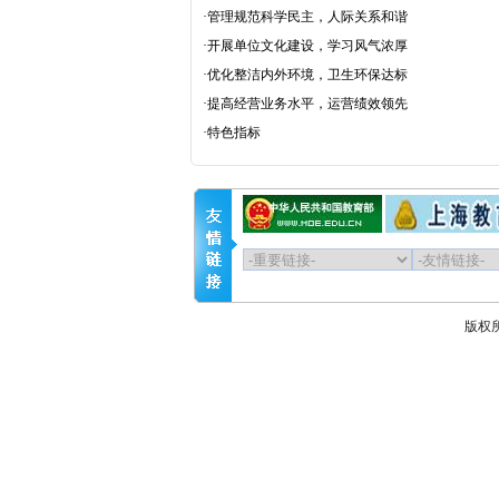
·
管理规范科学民主，人际关系和谐
·
开展单位文化建设，学习风气浓厚
·
优化整洁内外环境，卫生环保达标
·
提高经营业务水平，运营绩效领先
·
特色指标