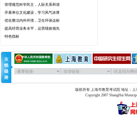
·
管理规范科学民主，人际关系和谐
·
开展单位文化建设，学习风气浓厚
·
优化整洁内外环境，卫生环保达标
·
提高经营业务水平，运营绩效领先
·
特色指标