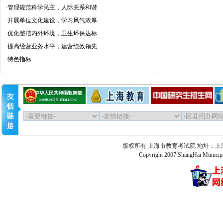
·
管理规范科学民主，人际关系和谐
·
开展单位文化建设，学习风气浓厚
·
优化整洁内外环境，卫生环保达标
·
提高经营业务水平，运营绩效领先
·
特色指标