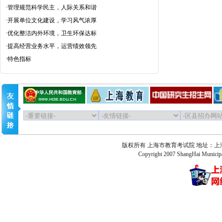
·
管理规范科学民主，人际关系和谐
·
开展单位文化建设，学习风气浓厚
·
优化整洁内外环境，卫生环保达标
·
提高经营业务水平，运营绩效领先
·
特色指标