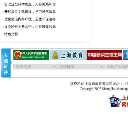
·
管理规范科学民主，人际关系和谐
·
开展单位文化建设，学习风气浓厚
·
优化整洁内外环境，卫生环保达标
·
提高经营业务水平，运营绩效领先
·
特色指标