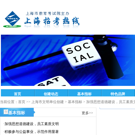
当前位置：
首页
>>
上海市文明单位创建
>
基本指标
>
加强思想道德建设，员工素质
基本指标
更多>>
·
加强思想道德建设，员工素质文明
·
积极参与公益事业，示范作用显著