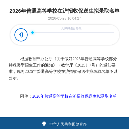
2026年普通高等学校在沪招收保送生拟录取名单
2026-05-28 10:04:27
根据教育部办公厅《关于做好
2026年普通高等学校部分
特殊类型招生工作的通知》（教学厅〔2025〕7号）的通知要
求，现将2026年普通高等学校在沪招收保送生拟录取名单予以
公示。
附件：
2026年普通高等学校在沪招收保送生拟录取名单
中华人民共和国教育部