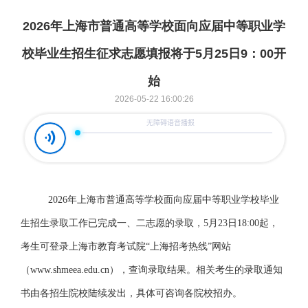
2026年上海市普通高等学校面向应届中等职业学
校毕业生招生征求志愿填报将于5月25日9：00开
始
2026-05-22 16:00:26
2026
年上海市普通高等学校面向应届中等职业学校毕业
生招生录取工作已完成一、二志愿的录取，5月23日18:00起，
考生可登录上海市教育考试院“上海招考热线”网站
（www.shmeea.edu.cn），查询录取结果。相关考生的录取通知
书由各招生院校陆续发出，具体可咨询各院校招办。