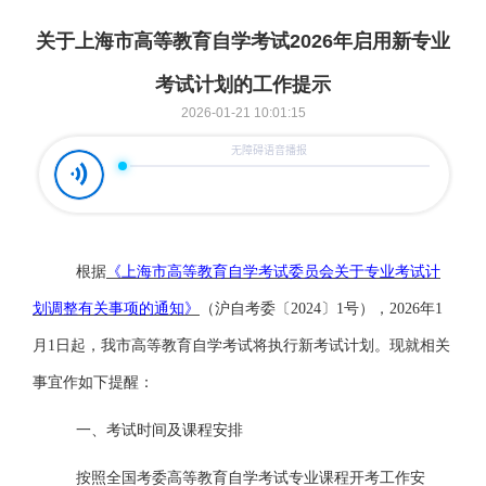
关于上海市高等教育自学考试2026年启用新专业
考试计划的工作提示
2026-01-21 10:01:15
根据
《上海市高等教育自学考试委员会关于专业考试计
划调整有关事项的通知》
（沪自考委〔
2024〕1号），2026年1
月1日起，我市高等教育自学考试将执行新考试计划。现就相关
事宜作如下提醒：
一、考试时间及课程安排
按照全国考委高等教育自学考试专业课程开考工作安