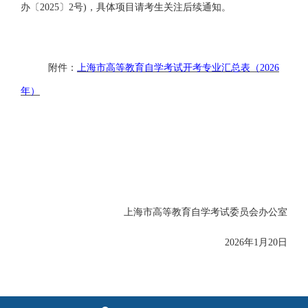
办〔2025〕2号)
，具体项目请考生关注后续通知。
附件：
上海市高等教育自学考试开考专业汇总表（
2026
年）
上海市高等教育自学考试委员会办公室
2026年1月20日