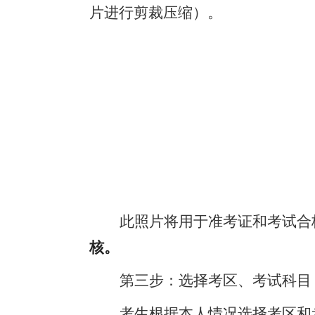
片进行剪裁压缩）。
此照片将用于准考证和考试合
核。
第三步：选择考区、考试科目
考生根据本人情况选择考区和