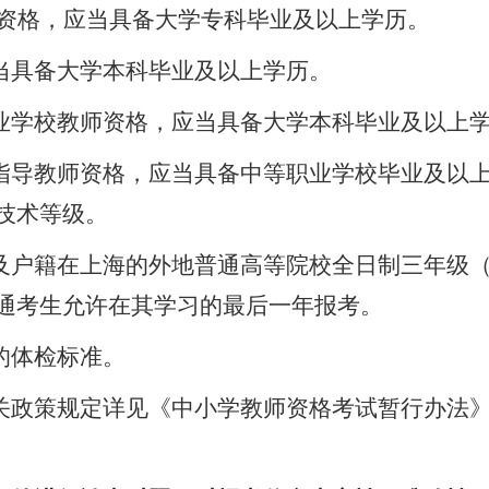
资格，应当具备大学专科毕业及以上学历。
当具备大学本科毕业及以上学历。
业学校教师资格，应当具备大学本科毕业及以上
指导教师资格，应当具备中等职业学校毕业及以
技术等级。
及户籍在上海的外地普通高等院校全日制三年级
通考生允许在其学习的最后一年
报
考。
的体检标准。
关政策规定详见《中小学教师资格考试暂行办法