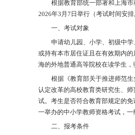
根据教育部统一部署和上海市
2026年3月7日举行（考试时间
一、考试对象
申请幼儿园、小学、初级中学
或持有本市居住证且在有效期内的
海的外地普通高等院校在读学生，
根据《教育部关于推进师范生
认定改革的高校教育类研究生、师
试。考生是否符合教育部规定的免
一举办的中小学教师资格考试，一
二、报考条件