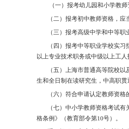
（一）
报考幼儿园和小学教师
（二）
报考初中教师资格，应
（三）
报考高级中学和中等职
（四）
报考中等职业学校实习
以上专业技术职务或中级以上工人
（五）
上海市普通高等院校以
生和
全日制在读研究生，
中高职贯
（六）
符合申请认定教师资格
（七）
中小学教师资格考试有
格条例》（教育部令第10号）。