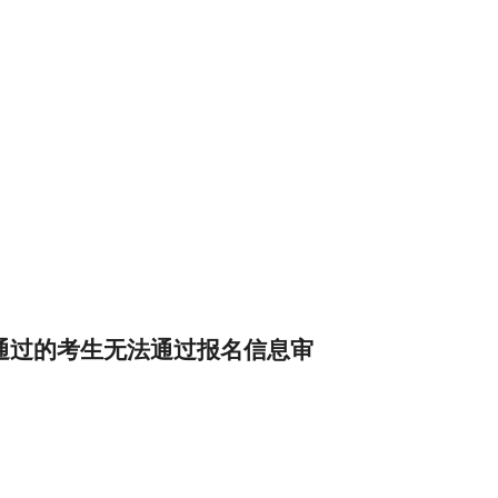
通过的考生无法通过报名信息审