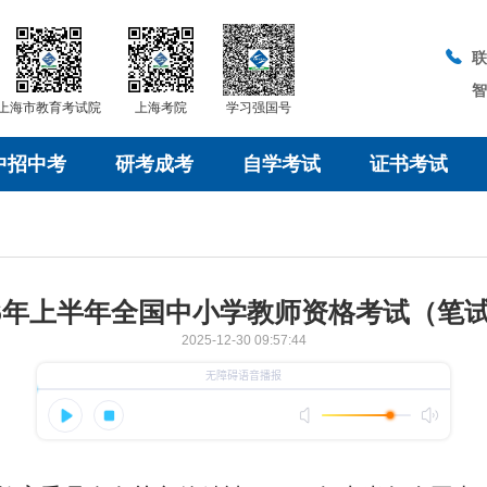
上海市教育考试院
上海考院
学习强国号
中招中考
研考成考
自学考试
证书考试
26年上半年全国中小学教师资格考试（笔
2025-12-30 09:57:44