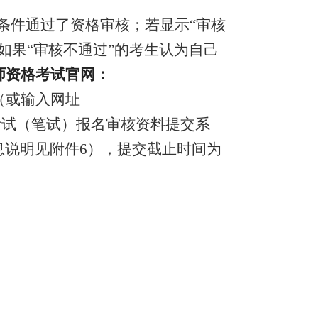
考条件通过了资格审核；若显示“审核
如果
“审核不通过”的考生认为自己
师资格考试官网：
（或输入网址
考试（笔试）报名审核资料提交系
息说明见附件6），提交截止时间为