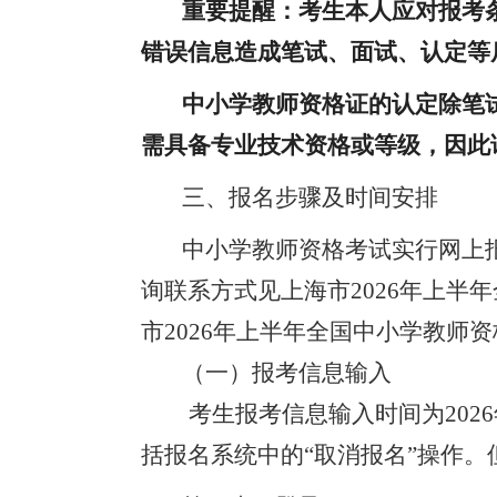
重要提醒：考生本人应对报考
错误信息造成笔试、面试、认定等
中小学教师资格证的认定除笔
需具备专业技术资格或等级，因此
三、报名步骤及时间安排
中小学教师资格考试实行网上
询联系方式见
上海市
2026年上
市
2026年上半年全国中小学教师
（一）报考信息输入
考生报考信息输入时间为
202
括报名系统中的“取消报名”操作