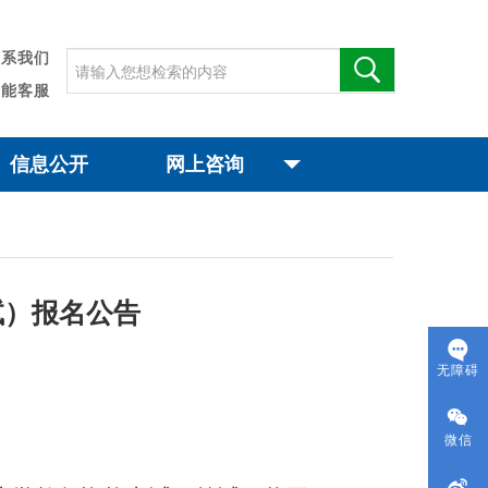
联系我们
智能客服
信息公开
网上咨询
试）报名公告
无障碍
微信