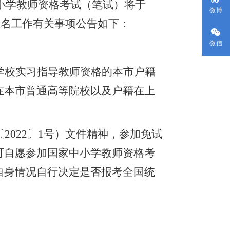
中小学教师资格考试（笔试）将于
微博
报名工作有关事项公告如下：
微信
学校实习指导教师资格的本市户籍
在本市普通高等院校以及户籍在上
〔
2022〕1号）文件精神，参加免试
可自愿参加国家中小学教师资格考
自身情况自行决定是否报考全国统