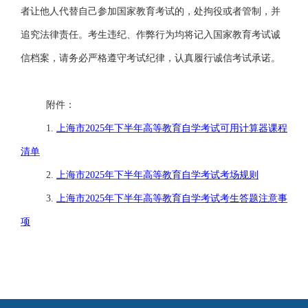
者让他人代替自己参加国家教育考试的，处拘役或者管制，并
追究法律责任。考生违纪、作弊行为均将记入国家教育考试诚
信档案，请务必严格遵守考试纪律，认真履行诚信考试承诺。
附件：
1.
上海市
2025
年下半年高等教育自学考试可用计算器课程
清单
2.
上海市
2025年下半年高等教育自学考试考场规则
3.
上海市
2025年下半年高等教育自学考试考生答题注意事
项