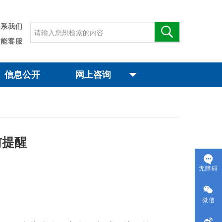
联系我们
智能客服
信息公开
网上咨询
前提醒
无障碍
微信