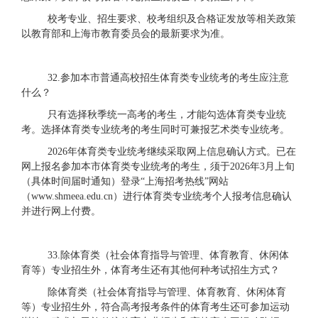
校考专业、招生要求、校考组织及合格证发放等相关政策
以教育部和上海市教育委员会的最新要求为准。
32.参加本市普通高校招生体育类专业统考的考生应注意
什么？
只有选择秋季统一高考的考生，才能勾选体育类专业统
考。选择体育类专业统考的考生同时可兼报艺术类专业统考。
2026年体育类专业统考继续采取网上信息确认方式。已在
网上报名参加本市体育类专业统考的考生，须于2026年3月上旬
（具体时间届时通知）登录“上海招考热线”网站
（www.shmeea.edu.cn）进行体育类专业统考个人报考信息确认
并进行网上付费。
3
3.除体育类（社会体育指导与管理、体育教育、休闲体
育等）专业招生外，体育考生还有其他何种考试招生方式？
除体育类（社会体育指导与管理、体育教育、休闲体育
等）专业招生外，符合高考报考条件的体育考生还可参加运动