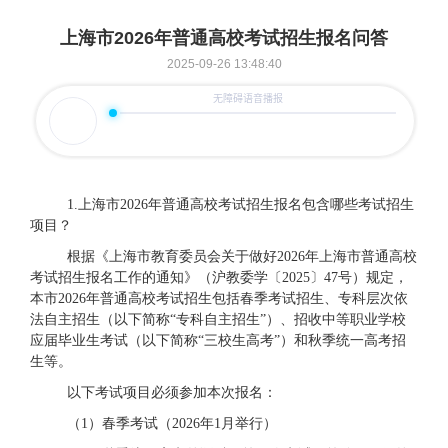
上海市2026年普通高校考试招生报名问答
2025-09-26 13:48:40
1.上海市2026年普通高校考试招生报名包含哪些考试招生
项目？
根据《上海市教育委员会关于做好
2026年上海市普通高校
考试招生报名工作的通知》（沪教委学〔2025〕
47
号）规定，
本市
2026年普通高校考试招生包括春季考试招生、专科层次依
法自主招生（以下简称“专科自主招生”）、招收中等职业学校
应届毕业生考试（以下简称“三校生高考”）和秋季统一高考招
生等。
以下
考试项目
必须参加本次报名
：
（
1）春季考试
（
2026年1月举行
）