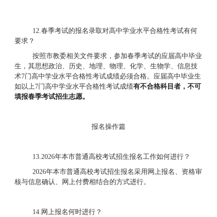
12
.春季考试的报名录取对高中学业水平合格性考试有何
要求？
按照市教委相关文件要求，参加春季考试的应届高中毕业
生，其思想政治、历史、地理、物理、化学、生物学、信息技
术
7门高中学业水平合格性考试成绩必须合格。应届高中毕业生
如以上7门高中学业水平合格性考试成绩
有不合格科目者，不可
填报春季考试招生志愿。
报名操作篇
13
.2026年本市普通高校考试招生报名工作如何进行？
2026年本市普通高校考试招生报名采用网上报名、资格审
核与信息确认、网上付费相结合的方式进行。
14
.网上报名何时进行？