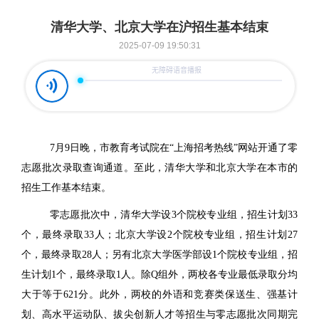
清华大学、北京大学在沪招生基本结束
2025-07-09 19:50:31
7
月9日晚，市教育考试院在“上海招考热线”网站开通了零
志愿批次录取查询通道。至此，清华大学和北京大学在本市的
招生工作基本结束。
零志愿批次中，清华大学设3个院校专业组，招生计划33
个，最终录取33人；北京大学设2个院校专业组，招生计划27
个，最终录取28人；另有北京大学医学部设1个院校专业组，招
生计划1个，最终录取1人。除Q组外，两校各专业最低录取分均
大于等于621分。此外，两校的外语和竞赛类保送生、强基计
划、高水平运动队、拔尖创新人才等招生与零志愿批次同期完