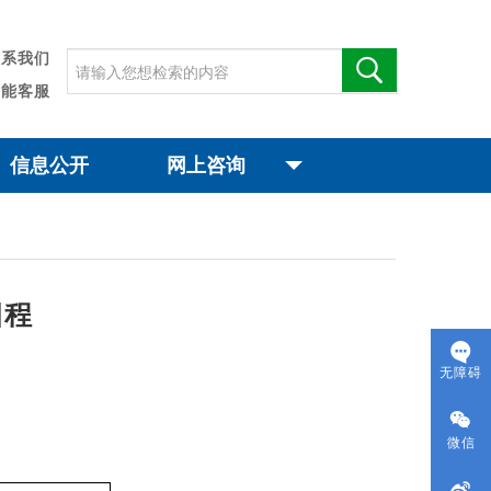
联系我们
智能客服
信息公开
网上咨询
日程
无障碍
微信