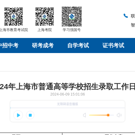
上海市教育考试院
上海考院
学习强国号
中招中考
研考成考
自学考试
证书考试
024年上海市普通高等学校招生录取工作
2024-06-09 15:01:06