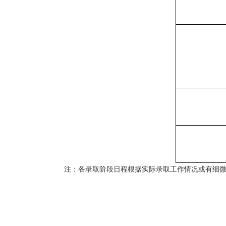
注：各录取阶段日程根据实际录取工作情况或有细