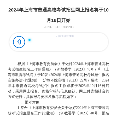
2024年上海市普通高校考试招生网上报名将于10
月16日开始
2023-10-13 19:49:08
根据《上海市教育委员会关于做好
2024年上海市普通高校
考试招生报名工作的通知》（沪教委学〔2023〕40号）和
《
上
海市教育考试院关于印发
<
2024年上海市普通高校考试招生报名
实施办法
>
的通知》（沪教考院高招〔
2023〕22号）要求，2024
年本市普通高校考试招生报名工作即将于2023年10月16日启
动，采用网上报名、资格审核与信息确认、网上付费相结合的
方式进行，具体报考要求及报考流程如下：
一、报考对象
1.符合《上海市教育委员会关于做好2024年上海市普通高
校考试招生报名工作的通知》（沪教委学〔2023〕40号）报名