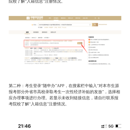
院校了解“入籍信息”注册情况。
第二种：考生登录“随申办”APP，在搜索栏中输入“对本市生源
报考部分外省市高校录取考生一次性经济补贴的发放”，选择相
应办理事项进行办理。若显示未收到链接信息，请自行联系报
考院校了解“入籍信息”注册情况。