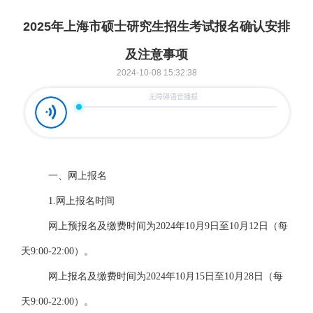
2025年上海市硕士研究生招生考试报名确认安排
及注意事项
2024-10-08 15:32:38
一、网上报名
1.网上报名时间
网上预报名及缴费时间为
202
4
年
10月9日至10月12日（每
天9:00
-
22:00）。
网上报名及缴费时间为
202
4
年
10月15日至10月28日（每
天9:00
-
22:00）。