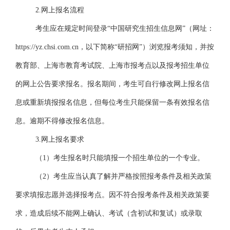
2.网上报名流程
考生应在规定时间登录
“中国研究生招生信息网”
（网址：
https://yz.chsi.com.cn，以下简称
“研招网”
）浏览报考须知，并按
教育部、上海市教育考试院、上海市报考点以及报考招生单位
的网上公告要求报名。报名期间，考生可自行修改网上报名信
息或重新填报报名信息，但每位考生只能保留一条有效报名信
息。逾期不得修改报名信息。
3.网上报名要求
（
1）考生报名时只能填报一个招生单位的一个专业。
（
2）考生应当认真了解并严格按照报考条件及相关政策
要求填报志愿并选择报考点。因不符合报考条件及相关政策要
求，造成后续不能网上确认、考试（含初试和复试）或录取