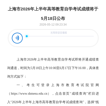
上海市2026年上半年高等教育自学考试成绩将于
5月18日公布
2026-05-12 09:23:34
上海市
2026年上半年高等教育自学考试即将开通成绩查
询通道，时间为5月18日上午10:00至
6月17日下午16:00
，具体查
询方式如下：
一、考生可登录上海市教育考试院官网
（
https://www.shmeea.edu.cn），点击首页“成绩查询”栏目进
入“
2026年上半年上海市
高等教育自学考试成绩查询
”，选择“线