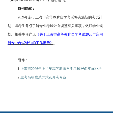
（https://www.eastday.com/）进行咨询。
特别提醒：
2026年起，上海市高等教育自学考试将实施新的考试计
划，请考生务必了解专业考试计划调整有关事项，做好学业规
划。相关事项详见
《关于上海市高等教育自学考试
2026年启用
新专业考试计划的工作提示》
。
附件：
1.
上海市
2026年上半年高等教育自学考试报名实施办法
2.
主考高校联系方式及开考专业