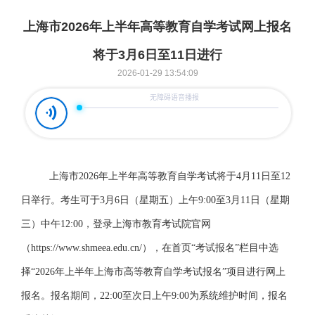
上海市2026年上半年高等教育自学考试网上报名
将于3月6日至11日进行
2026-01-29 13:54:09
上海市
2026年上半年高等教育自学考试将于4月11日至12
日举行。考生可于3月6日（星期五）上午9:00至3月11日（星期
三）中午12:00，登录上海市教育考试院官网
（https://www.shmeea.edu.cn/），在首页“考试报名”栏目中选
择“2026年上半年上海市高等教育自学考试报名”项目进行网上
报名。报名期间，22:00至次日上午9:00为系统维护时间，报名