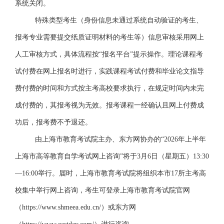
系统关闭。
特殊类型考生（身份信息未通过系统自动验证的考生、
报考专业需要提交纸质证明材料的考生等）信息审核采用网上
人工审核方式，具体流程按
“报名平台”提示操作。理论课程考
试付费在网上报名时进行，实践课程考试付费和毕业论文指导
费付费的时间和方式按主考高校要求执行，在规定时间内未完
成付费的，其报考视为无效。报考课程一经确认且网上付费成
功后，报考费不予退还。
由上海市教育考试院主办、东方网协办的
“2026年上半年
上海市高等教育自学考试网上咨询”将于3月6日（星期五）13:30
—16:00举行。届时，上海市教育考试院将组织本市17所主考高
校集中举行网上咨询，考生可登录上海市教育考试院官网
（https://www.shmeea.edu.cn/）或东方网