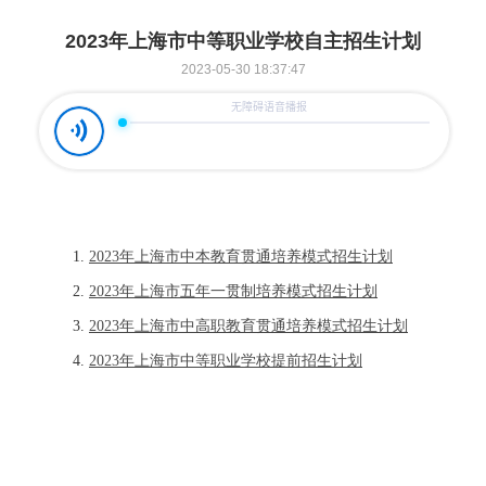
2023年上海市中等职业学校自主招生计划
2023-05-30 18:37:47
1.
2023年上海市中本教育贯通培养模式招生计划
2.
2023年上海市五年一贯制培养模式招生计划
3.
2023年上海市中高职教育贯通培养模式招生计划
4.
2023年上海市中等职业学校提前招生计划