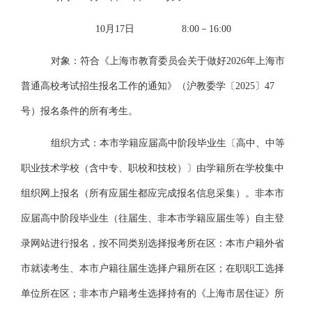
10月17日
8:00
－
16:00
对象：符合《上海市教育委员会关于做好
2026年上海市
普通高校考试招生报名工作的通知》（沪教委学〔2025〕
47
号）报名条件的所有考生
。
组织方式：本市学籍应届高中阶段毕业生〔高中、中等
职业技术学校（含中专、职校和技校）〕由学籍所在学校集中
组织网上报名（所有应届生都应完成报名信息采集）。非本市
应届高中阶段毕业生（往届生、非本市学籍应届生等）自主登
录网站进行报名，按不同类别选择报考所在区：本市户籍外省
市就读考生、本市户籍往届生选择户籍所在区；在职职工选择
单位所在区；非本市户籍考生选择持有的《上海市居住证》所