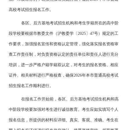
高校考试招生报名工作。
各区、后方基地考试招生机构和考生学籍所在的高中阶
段学校要根据市教委文件（沪教委学〔
20
25〕
47
号）规定的工
作要求，加强报名宣传和资格认定管理，强化落实报名资格审
查工作责任制，对负责资格认定的责任单位和责任人进行充分
培训，进一步严格户籍学籍双认定，对考生的报名资格、相应
证件、相关材料进行严格核查，确保
2026年本市普通高校考试
招生报名工作顺利进行。
在报名工作开始前，各区、后方基地考试招生机构和高
中阶段学校要加强对考生进行诚信教育。考生应如实填写个人
报名信息，所提供的材料应详细、真实、客观、准确。考生在