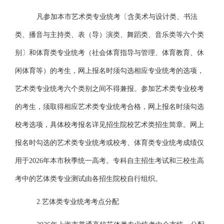
凡参加本市艺术类专业统考〔含美术与设计类、书法
类、播音与主持类、表（导）演类、舞蹈类、音乐类等六个类
别〕和体育类专业统考（社会体育指导与管理、体育教育、休
闲体育等）的考生，网上报名时须勾选相应专业统考的选项，
艺术类专业统考六个类别之间不得兼报。参加艺术类专业校考
的考生，须取得相应艺术类专业统考合格，网上报名时须勾选
校考选项，具体校考报名详见招生院校艺术类招生简章。网上
报名时勾选的艺术类专业统考或校考、体育类专业统考成绩仅
用于
2026年本市秋季统一高考。专科自主招生考试和三校生高
考中的艺体类专业测试由各招生院校自行组织。
2.艺体类专业统考考点分配