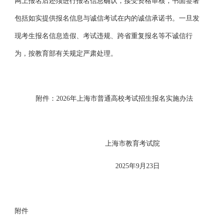
网上报名后还须进行报名信息确认，接受资格审核，书面签署
包括如实提供报名信息与诚信考试在内的诚信承诺书。一旦发
现考生报名信息造假、考试违规、跨省重复报名等不诚信行
为，按教育部有关规定严肃处理。
附件：
2026年上海市普通高校考试招生报名实施办法
上海市教育考试院
20
25年9月
23
日
附件