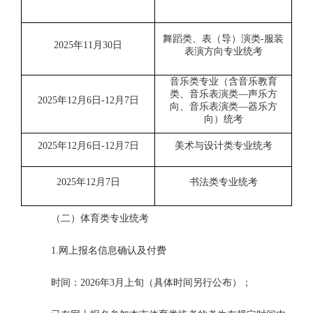
舞蹈类、表（导）演类
-服装
2025年11月30日
表演方向专业统考
音乐类专业（含音乐教育
类、音乐表演类
—声乐方
2025年12月6日-12月7日
向、音乐表演类—器乐方
向）统考
2025年12月6日-12月7日
美术与设计类专业统考
2025年12月7日
书法类专业统考
（二）体育类专业统考
1.网上报名信息确认及付费
时间：
2026年3月上旬（具体时间另行公布）；