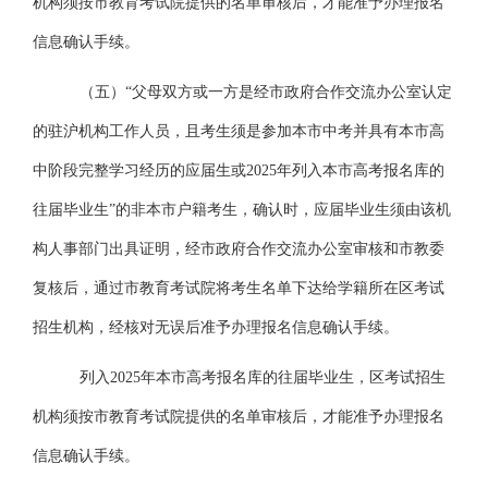
机构须按市教育考试院提供的名单审核后，才能准予办理报名
信息确认手续。
（五）
“父母双方或一方是经市政府合作交流办公室认定
的驻沪机构工作人员，且考生须是参加本市中考并具有本市高
中阶段完整学习经历的应届生或2025年列入本市高考报名库的
往届毕业生”的非本市户籍考生，确认时，应届毕业生须由该机
构人事部门出具证明，经市政府合作交流办公室审核和市教委
复核后，通过市教育考试院将考生名单下达给学籍所在区考试
招生机构，经核对无误后准予办理报名信息确认手续。
列入
2025年本市高考报名库的往届毕业生，区考试招生
机构须按市教育考试院提供的名单审核后，才能准予办理报名
信息确认手续。