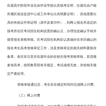
应届高中阶段毕业生由毕业学校出具报考证明，往届生由户籍
所属区就业促进中心或工作单位出具档案证明）、其他需要出
具的有效证件和证明（原件及复印件），到网上报名所选定的
报考所在区考试招生机构设置的确认点，办理信息确认手续并
接受报名资格审核。区考试招生机构应认真做好在本区确认的
报名考生高考资格审定工作，涉及资格审定的相关材料要留存
备查。各区应注意非应届毕业的在校生报考资格审核，若违规
参加高考，按照教育部有关规定，考试成绩无效，并按相关规
定严肃处理。
资格审核通过后，考生应在规定时间内完成网上付费。
（三）网上付费