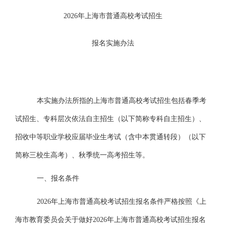
2026年上海市普通高校考试招生
报名实施办法
本实施办法所指的上海市普通高校考试招生包括春季考
试招生、专科层次依法自主招生（以下简称专科自主招生）、
招收中等职业学校应届毕业生考试（含中本贯通转段）（以下
简称三校生高考）、秋季统一高考招生等。
一、报名条件
2026年上海市普通高校考试招生报名条件严格按照《上
海市教育委员会关于做好2026年上海市普通高校考试招生报名