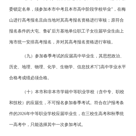
委锁定名单，须参加本市中考且本市高中阶段学校毕业”，在梅
山进行高考报名且由当地对其高考报名资格进行审核；原符合
报名条件的大屯、鲁矿后方基地单位职工子女往届毕业生由上
海市统一安排高考报名，并对其高考报名资格进行审核。
（九）参加春季考试的应届高中毕业生，其思想政治、
历史、地理、物理、化学、生物学、信息技术
7
门高中学业水平
合格考成绩必须合格。
（十）本市和非本市学籍中等职业学校（含中专、职校
和技校）的应届生，不可报名参加春季考试。符合在沪报考条
件的
2026年中等职业学校应届毕业生，在三校生高考和秋季统
一高考中，只能选择其中一次参加考试。