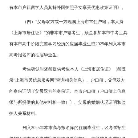
有本市户籍留学人员其持外国护照子女享受优惠政策证明》。
（四）
“父母双方或一方现属上海市常住户籍，本人持
《上海市居住证》”的非本市户籍考生，须是参加本市中考且具
有本市高中阶段完整学习经历的应届毕业生或2025年列入本市
高考报名库的往届毕业生。
考生确认时还须提供考生本人《上海市居住证》（须登
录
“上海市民信息服务网”查询相关信息）、户口簿，父母双方
的身份证明〔父母双方的身份证、本市户口簿（户口簿上信息
须与所提供的其他材料相一致）〕、父母的婚姻状况证明和监
护人关系材料。
列入
2025年本市高考报名库的往届毕业生，区考试招生