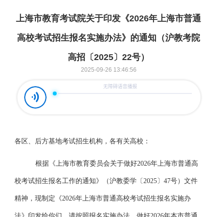
上海市教育考试院关于印发《2026年上海市普通
高校考试招生报名实施办法》的通知（沪教考院
高招〔2025〕22号）
2025-09-26 13:46:56
各区、后方基地考试招生机构，各有关高校：
根据《上海市教育委员会关于做好
2026年上海市普通高
校考试招生报名工作的通知》（沪教委学〔
20
25〕
47
号）文件
精神，现制定《
2026年上海市普通高校考试招生报名实施办
法》印发给你们，请按照报名实施办法，做好2026年本市普通