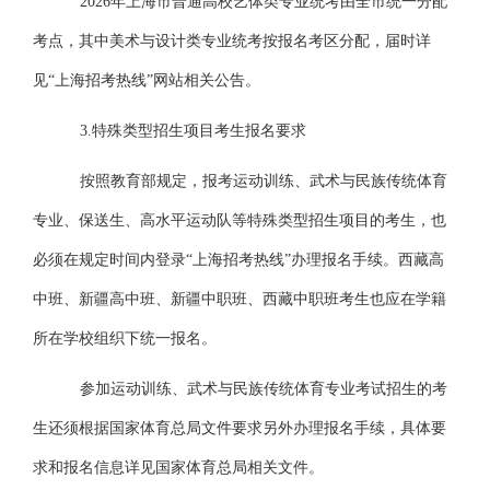
2026年上海市普通高校艺体类专业统考
由全市统一分配
考点，其中美术与设计类专业统考按报名考区分配
，届时详
见
“上海招考热线”网站相关公告。
3.特殊类型招生项目考生报名要求
按照教育部规定，报考运动训练、武术与民族传统体育
专业、保送生、高水平运动队等特殊类型招生项目的考生，也
必须在规定时间内登录
“上海招考热线”办理报名手续。西藏高
中班、新疆高中班、新疆中职班、西藏中职班考生也应在学籍
所在学校组织下统一报名。
参加运动训练、武术与民族传统体育专业考试招生的考
生还须根据国家体育总局文件要求另外办理报名手续，
具体要
求和报名信息详见国家体育总局相关文件。