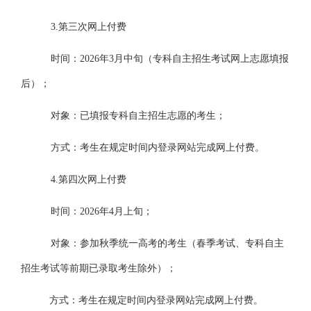
3.第三次网上付费
时间：
2026年3月中旬（专科自主招生考试网上志愿填报
后）；
对象：已填报专科自主招生志愿的考生；
方式：考生在规定时间内登录网站完成网上付费。
4.第四次网上付费
时间：
2026年4月上旬；
对象：
参加秋季统一高考的考生（春季考试、专科自主
招生考试等前期已录取考生除外）
；
方式：考生在规定时间内登录网站完成网上付费。