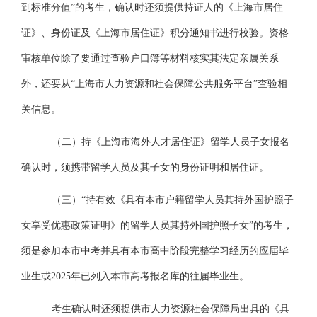
到标准分值”的考生，确认时还须提供持证人的《上海市居住
证》、身份证及《上海市居住证》积分通知书进行校验。资格
审核单位除了要通过查验户口簿等材料核实其法定亲属关系
外，还要从“上海市人力资源和社会保障公共服务平台”查验相
关信息。
（二）持《上海市海外人才居住证》留学人员子女报名
确认时，须携带留学人员及其子女的身份证明和居住证。
（三）
“持有效《具有本市户籍留学人员其持外国护照子
女享受优惠政策证明》的留学人员其持外国护照子女”的考生，
须是参加本市中考并具有本市高中阶段完整学习经历的应届毕
业生或2025年已列入本市高考报名库的往届毕业生。
考生确认时还须提供市人力资源社会保障局出具的《具