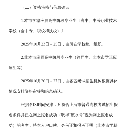
（二）资格审核与信息确认
1.本市学籍应届高中阶段毕业生〔高中、中等职业技术
学校（含中专、职校和技校）〕
2025年10月23日－25
日
，由所在学校统一组织。
2.非本市应届高中阶段毕业生（往届生、非本市学籍应
届生等）
2025年10月26日－27日，由各区考试招生机构根据具体
情况安排资格审核和信息确认。
根据各区时间安排，凡符合上海市普通高校考试招生报
名条件并已在网上报名成功（取得
“流水号”视为网上报名成
功）的考生，持本人户口簿、身份证和报考证明（非本市学籍