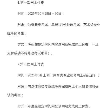
1.第一次网上付费
时间：
2025年10月28日－30日；
对象：勾选春季
考试
、单报
1月份外语
考试
、艺术类专业
统考的考生；
方式：考生在规定时间内登录网站完成网上付费（一旦
支付成功不得修改考试项目）。
2.第二次网上付费
时间：
2026年3月上旬（体育类专业统考网上确认后）；
对象：勾选体育类专业统考并完成
网上个人报名信息
确
认的考生；
方式：考生在规定时间内登录网站完成网上付费。