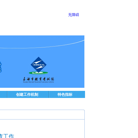
无障碍
创建工作机制
特色指标
查工作