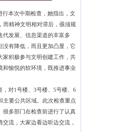
进行本次中期检查，她指出，文
，而精神文明相对滞后，亟须规
迭代发展、信息渠道的丰富多
但没有降低，而且更加凸显，它
大家积极参与文明创建工作，共
境和愉悦的软环境，既推进事业
，对1号楼、3号楼、5号楼、6
和主要公共区域。此次检查重点
。很多部门在检查前进行了认真
情交流，大家边看边听边交流，