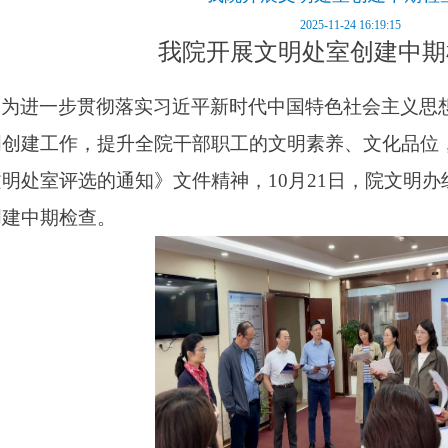
2025-11-24 16:19:15
我院开展文明处室创建中期
为进一步贯彻落实习近平新时代中国特色社会主义思
创建工作，提升全院干部职工的文明素养、文化品位，根据
文明处室评选的通知》文件精神，10月21日，院文明
创建中期检查。