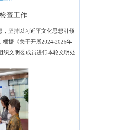
检查工作
想，
坚持以习近平文化思想引领
《关于开展2024-2026年
办组织文明委成员进行本轮文明处